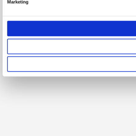
Marketing