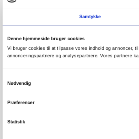
Samtykke
Denne hjemmeside bruger cookies
Vi bruger cookies til at tilpasse vores indhold og annoncer, t
annonceringspartnere og analysepartnere. Vores partnere kan
Samtykkevalg
Nødvendig
Præferencer
Statistik