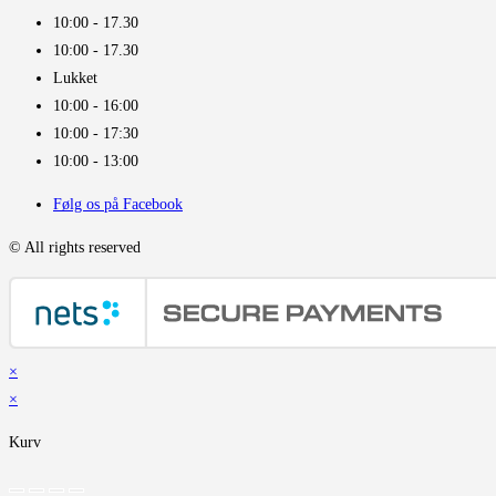
10:00 - 17.30​
10:00 - 17.30​
Lukket
10:00 - 16:00​
10:00 - 17:30
10:00 - 13:00
Følg os på Facebook
© All rights reserved
×
×
Kurv