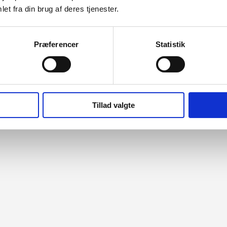
et fra din brug af deres tjenester.
Præferencer
Statistik
Tillad valgte