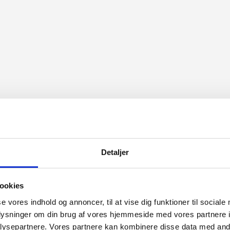
Detaljer
ookies
se vores indhold og annoncer, til at vise dig funktioner til sociale
oplysninger om din brug af vores hjemmeside med vores partnere i
ysepartnere. Vores partnere kan kombinere disse data med andr