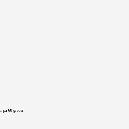
r på 60 grader.