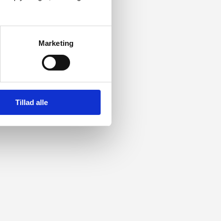
Marketing
Tillad alle