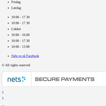
Fredag
Lørdag
10:00 - 17.30​
10:00 - 17.30​
Lukket
10:00 - 16:00​
10:00 - 17:30
10:00 - 13:00
Følg os på Facebook
© All rights reserved
×
×