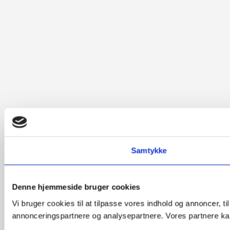
Samtykke
Denne hjemmeside bruger cookies
Vi bruger cookies til at tilpasse vores indhold og annoncer, t
annonceringspartnere og analysepartnere. Vores partnere kan