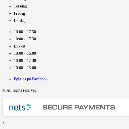
Torsdag
Fredag
Lørdag
10:00 - 17.30​
10:00 - 17.30​
Lukket
10:00 - 16:00​
10:00 - 17:30
10:00 - 13:00
Følg os på Facebook
© All rights reserved
×