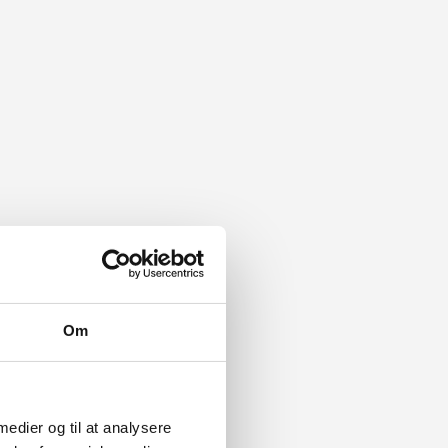
Om
 medier og til at analysere