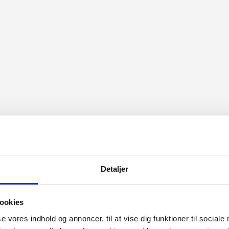
Detaljer
ookies
se vores indhold og annoncer, til at vise dig funktioner til sociale