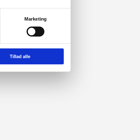
Marketing
Tillad alle