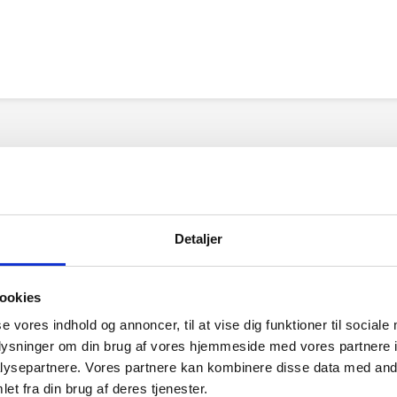
Detaljer
ookies
se vores indhold og annoncer, til at vise dig funktioner til sociale
oplysninger om din brug af vores hjemmeside med vores partnere i
ysepartnere. Vores partnere kan kombinere disse data med andr
et fra din brug af deres tjenester.