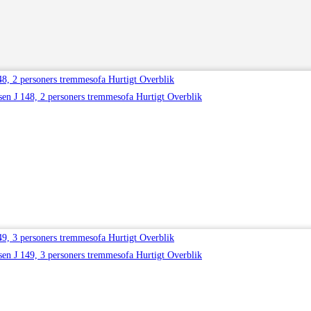
Hurtigt Overblik
Hurtigt Overblik
Hurtigt Overblik
Hurtigt Overblik