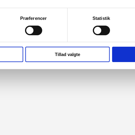
Præferencer
Statistik
Tillad valgte