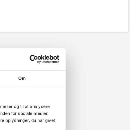
Om
 medier og til at analysere
nden for sociale medier,
e oplysninger, du har givet