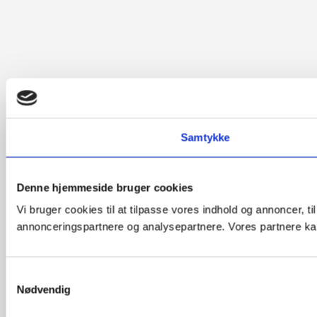
Samtykke
Denne hjemmeside bruger cookies
Vi bruger cookies til at tilpasse vores indhold og annoncer, t
annonceringspartnere og analysepartnere. Vores partnere kan
Samtykkevalg
Nødvendig