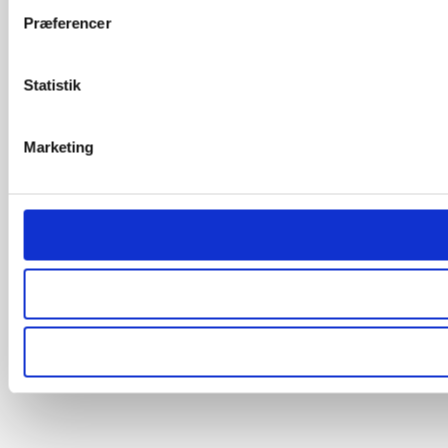
Præferencer
Statistik
Marketing