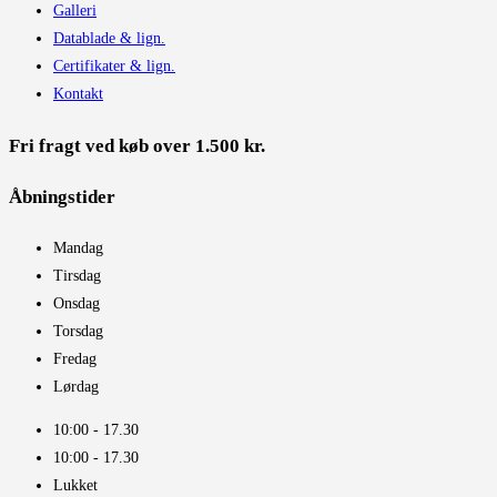
Galleri
Datablade & lign.
Certifikater & lign.
Kontakt
Fri fragt ved køb over 1.500 kr.
Åbningstider​
Mandag
Tirsdag
Onsdag
Torsdag
Fredag
Lørdag
10:00 - 17.30​
10:00 - 17.30​
Lukket