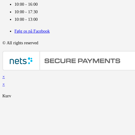
10:00 - 16:00​
10:00 - 17:30
10:00 - 13:00
Følg os på Facebook
© All rights reserved
×
×
Kurv