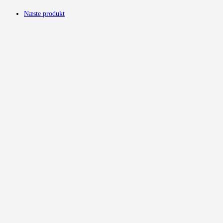
Næste produkt