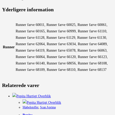
Yderligere information
Runner farve 60011, Runner farve 60025, Runner farve 60061,
Runner farve 60165, Runner farve 60999, Runner farve 61110,
Runner farve 61128, Runner farve 61129, Runner farve 61130,
Runner farve 62064, Runner farve 63034, Runner farve 64089,
Runner
Runner farve 64119, Runner farve 65078, Runner farve 66063,
Runner farve 66064, Runner farve 66120, Runner farve 66123,
Runner farve 66140, Runner farve 68056, Runner farve 68108,
Runner farve 68109, Runner farve 68110, Runner farve 68137
Relaterede varer
Hurtigt Overblik
Hurtigt Overblik
Møbelstoffer
,
Scan Aprima