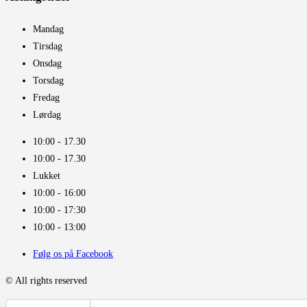
Mandag
Tirsdag
Onsdag
Torsdag
Fredag
Lørdag
10:00 - 17.30​
10:00 - 17.30​
Lukket
10:00 - 16:00​
10:00 - 17:30
10:00 - 13:00
Følg os på Facebook
© All rights reserved