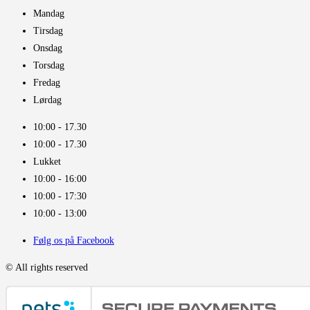
Mandag
Tirsdag
Onsdag
Torsdag
Fredag
Lørdag
10:00 - 17.30​
10:00 - 17.30​
Lukket
10:00 - 16:00​
10:00 - 17:30
10:00 - 13:00
Følg os på Facebook
© All rights reserved