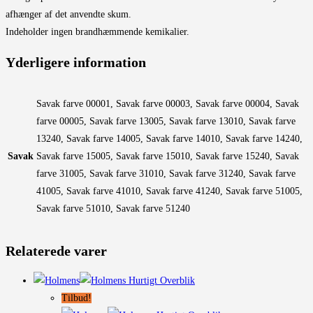
afhænger af det anvendte skum.
Indeholder ingen brandhæmmende kemikalier.
Yderligere information
Savak farve 00001, Savak farve 00003, Savak farve 00004, Savak
farve 00005, Savak farve 13005, Savak farve 13010, Savak farve
13240, Savak farve 14005, Savak farve 14010, Savak farve 14240,
Savak
Savak farve 15005, Savak farve 15010, Savak farve 15240, Savak
farve 31005, Savak farve 31010, Savak farve 31240, Savak farve
41005, Savak farve 41010, Savak farve 41240, Savak farve 51005,
Savak farve 51010, Savak farve 51240
Relaterede varer
Hurtigt Overblik
Tilbud!