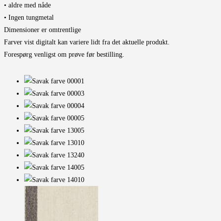
• aldre med nåde
• Ingen tungmetal
Dimensioner er omtrentlige
Farver vist digitalt kan variere lidt fra det aktuelle produkt.
Forespørg venligst om prøve før bestilling.