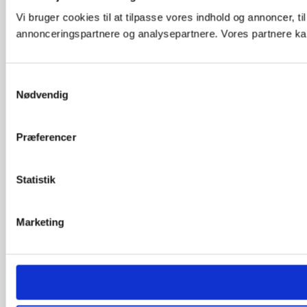
Vi bruger cookies til at tilpasse vores indhold og annoncer, t
annonceringspartnere og analysepartnere. Vores partnere kan
Samtykkevalg
Nødvendig
Præferencer
Statistik
Marketing