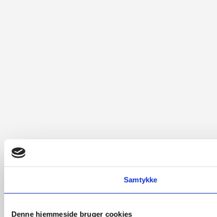
Samtykke
Denne hjemmeside bruger cookies