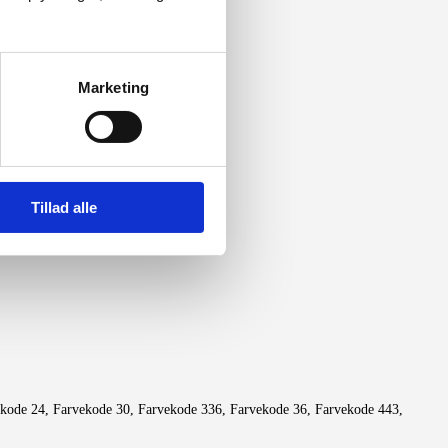
Marketing
Tillad alle
kode 24, Farvekode 30, Farvekode 336, Farvekode 36, Farvekode 443,