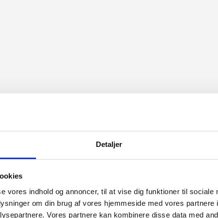
Detaljer
ookies
se vores indhold og annoncer, til at vise dig funktioner til sociale
oplysninger om din brug af vores hjemmeside med vores partnere i
ysepartnere. Vores partnere kan kombinere disse data med andr