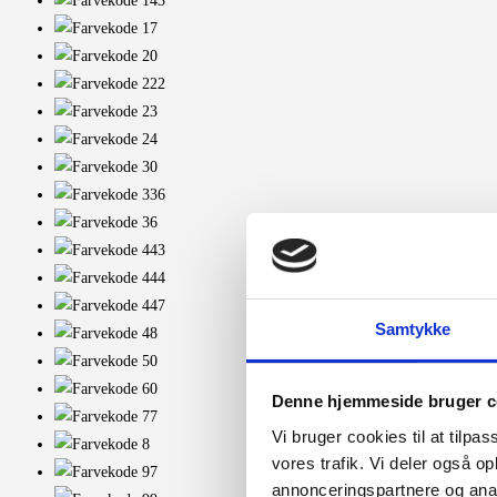
Samtykke
Denne hjemmeside bruger c
Vi bruger cookies til at tilpas
vores trafik. Vi deler også 
annonceringspartnere og anal