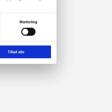
Marketing
Tillad alle