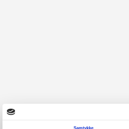
Samtykke