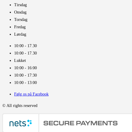
Tirsdag
Onsdag
Torsdag
Fredag
Lørdag
10:00 - 17.30​
10:00 - 17.30​
Lukket
10:00 - 16:00​
10:00 - 17:30
10:00 - 13:00
Følg os på Facebook
© All rights reserved