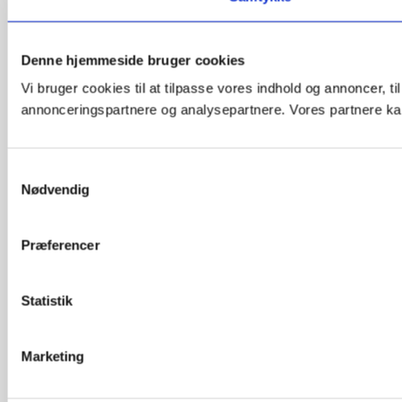
Denne hjemmeside bruger cookies
Vi bruger cookies til at tilpasse vores indhold og annoncer, t
annonceringspartnere og analysepartnere. Vores partnere kan
Samtykkevalg
Nødvendig
Præferencer
Statistik
Marketing