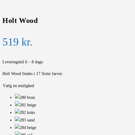
Holt Wood
519
kr.
Leveringstid 6 – 8 dage.
Holt Wood findes i 17 flotte farver.
Vælg en mulighed