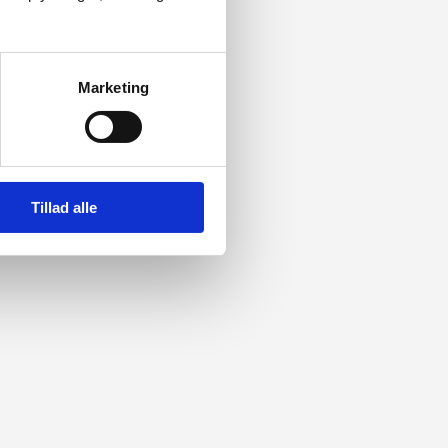
Marketing
Tillad alle