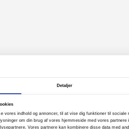
Detaljer
ookies
se vores indhold og annoncer, til at vise dig funktioner til sociale
oplysninger om din brug af vores hjemmeside med vores partnere i
ysepartnere. Vores partnere kan kombinere disse data med andr