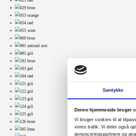
Samtykke
Denne hjemmeside bruger c
Vi bruger cookies til at tilpas
vores trafik. Vi deler også 
annonceringspartnere og anal