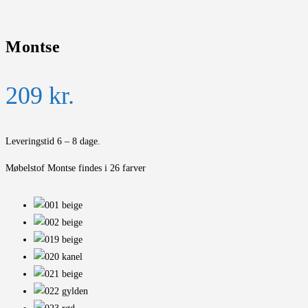
Montse
209
kr.
Leveringstid 6 – 8 dage.
Møbelstof Montse findes i 26 farver