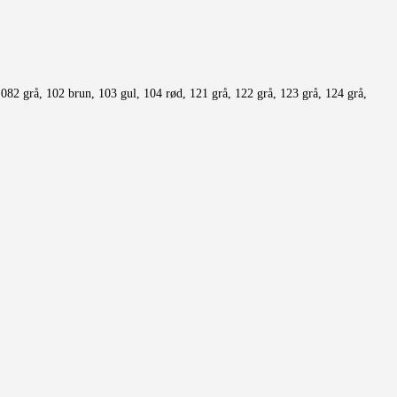
 082 grå, 102 brun, 103 gul, 104 rød, 121 grå, 122 grå, 123 grå, 124 grå,