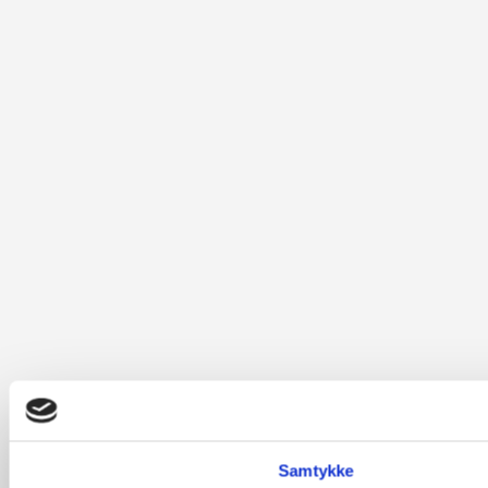
Samtykke