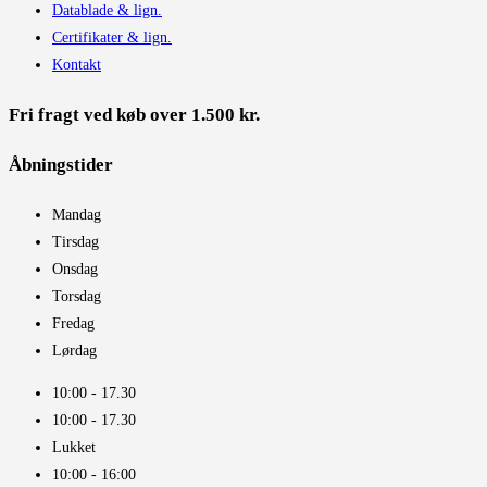
Datablade & lign.
Certifikater & lign.
Kontakt
Fri fragt ved køb over 1.500 kr.
Åbningstider​
Mandag
Tirsdag
Onsdag
Torsdag
Fredag
Lørdag
10:00 - 17.30​
10:00 - 17.30​
Lukket
10:00 - 16:00​