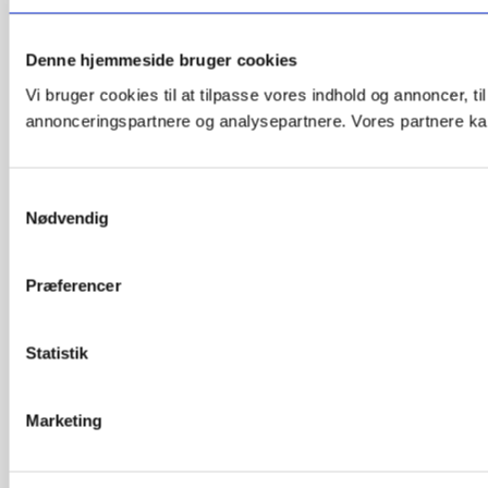
Denne hjemmeside bruger cookies
Vi bruger cookies til at tilpasse vores indhold og annoncer, t
annonceringspartnere og analysepartnere. Vores partnere kan
Samtykkevalg
Nødvendig
Præferencer
Statistik
Marketing