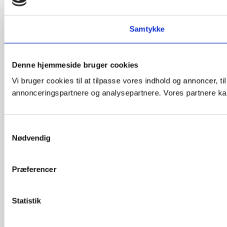
Samtykke
Denne hjemmeside bruger cookies
Vi bruger cookies til at tilpasse vores indhold og annoncer, t
annonceringspartnere og analysepartnere. Vores partnere kan
Samtykkevalg
Nødvendig
Præferencer
Statistik