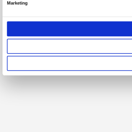
Marketing