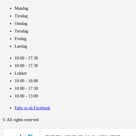
Mandag
Tirsdag
Onsdag
Torsdag
Fredag
Lørdag
10:00 - 17.30​
10:00 - 17.30​
Lukket
10:00 - 16:00​
10:00 - 17:30
10:00 - 13:00
Følg os på Facebook
© All rights reserved