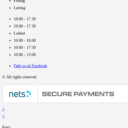
Fredag
Lørdag
10:00 - 17.30​
10:00 - 17.30​
Lukket
10:00 - 16:00​
10:00 - 17:30
10:00 - 13:00
Følg os på Facebook
© All rights reserved
×
×
Kurv