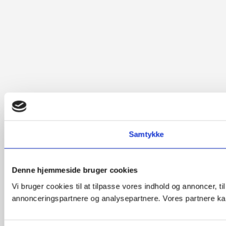
Samtykke
Denne hjemmeside bruger cookies
Vi bruger cookies til at tilpasse vores indhold og annoncer, t
annonceringspartnere og analysepartnere. Vores partnere kan