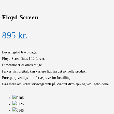
Floyd Screen
895
kr.
Leveringstid 6 – 8 dage.
Floyd Scren finds I 12 farver.
Dimensioner er omtrentlige.
Farver vist digitalt kan variere lidt fra det aktuelle produkt.
Forespørg venligst om farveprøve før bestilling.
Læs mere om vores servicegaranti på kvadrat.dk/pleje- og vedligeholdelse.