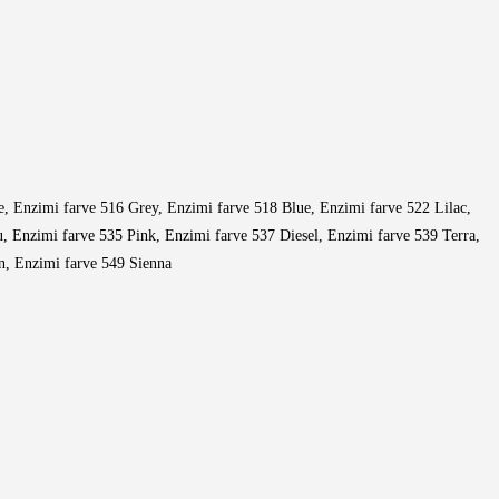
, Enzimi farve 516 Grey, Enzimi farve 518 Blue, Enzimi farve 522 Lilac,
, Enzimi farve 535 Pink, Enzimi farve 537 Diesel, Enzimi farve 539 Terra,
n, Enzimi farve 549 Sienna