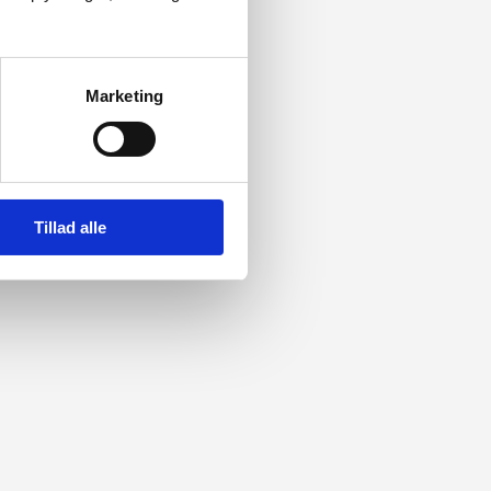
Marketing
Tillad alle