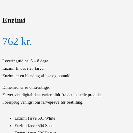
Enzimi
762
kr.
Leveringstid ca. 6 – 8 dage.
Enzimi findes i 25 farver.
Enzimi er en blanding af hør og bomuld
Dimensioner er omtrentlige.
Farver vist digitalt kan variere lidt fra det aktuelle produkt.
Forespørg venligst om farveprøve før bestilling.
Enzimi farve 501 White
Enzimi farve 504 Sand