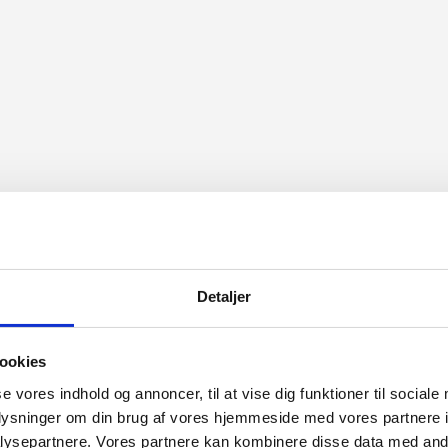
Detaljer
ookies
se vores indhold og annoncer, til at vise dig funktioner til sociale
oplysninger om din brug af vores hjemmeside med vores partnere i
ysepartnere. Vores partnere kan kombinere disse data med andr