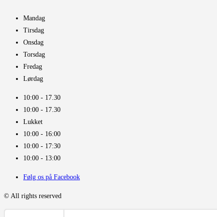
Mandag
Tirsdag
Onsdag
Torsdag
Fredag
Lørdag
10:00 - 17.30​
10:00 - 17.30​
Lukket
10:00 - 16:00​
10:00 - 17:30
10:00 - 13:00
Følg os på Facebook
© All rights reserved