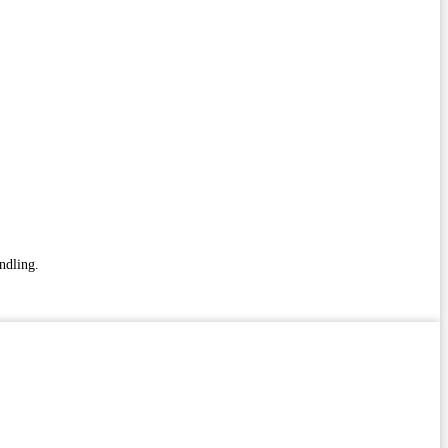
ndling.