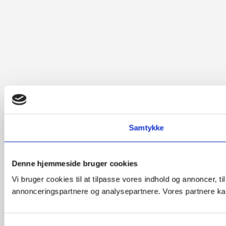
Samtykke
Denne hjemmeside bruger cookies
Vi bruger cookies til at tilpasse vores indhold og annoncer, t
annonceringspartnere og analysepartnere. Vores partnere kan