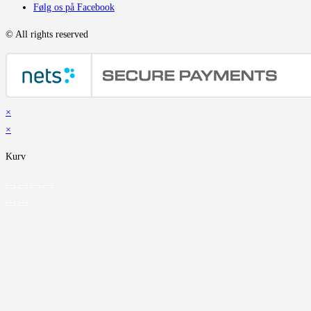
Følg os på Facebook
© All rights reserved
×
×
Kurv