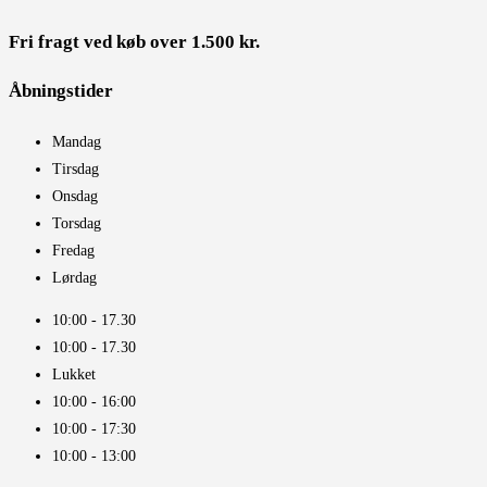
Fri fragt ved køb over 1.500 kr.
Åbningstider​
Mandag
Tirsdag
Onsdag
Torsdag
Fredag
Lørdag
10:00 - 17.30​
10:00 - 17.30​
Lukket
10:00 - 16:00​
10:00 - 17:30
10:00 - 13:00