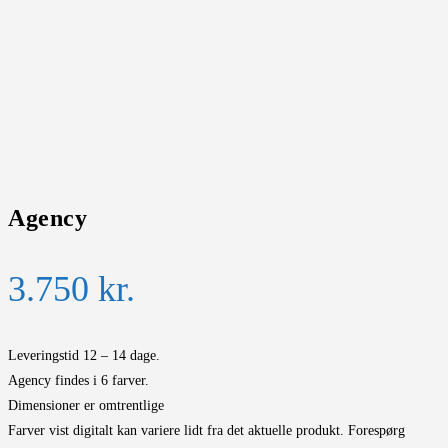
Agency
3.750
kr.
Leveringstid 12 – 14 dage.
Agency findes i 6 farver.
Dimensioner er omtrentlige
Farver vist digitalt kan variere lidt fra det aktuelle produkt. Forespørg