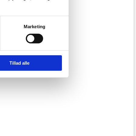
Marketing
Tillad alle