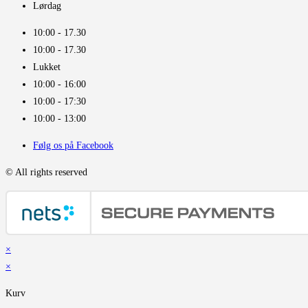
Lørdag
10:00 - 17.30​
10:00 - 17.30​
Lukket
10:00 - 16:00​
10:00 - 17:30
10:00 - 13:00
Følg os på Facebook
© All rights reserved
×
×
Kurv