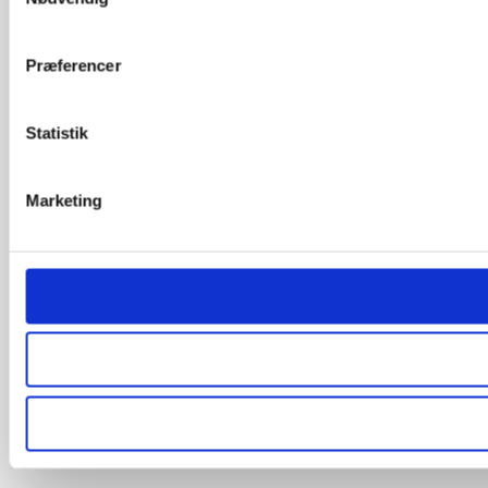
Præferencer
Statistik
Marketing