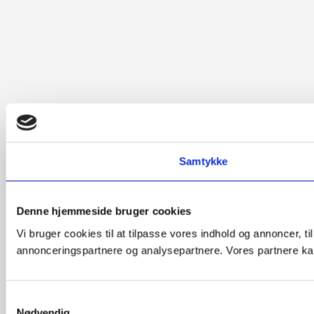
Samtykke
Denne hjemmeside bruger cookies
Vi bruger cookies til at tilpasse vores indhold og annoncer, t
annonceringspartnere og analysepartnere. Vores partnere kan
Samtykkevalg
Nødvendig