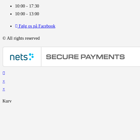
10:00 - 17:30
10:00 - 13:00
Følg os på Facebook
© All rights reserved
×
×
Kurv