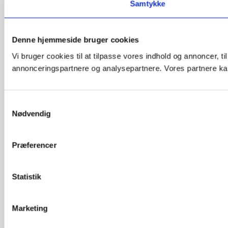
Samtykke
Denne hjemmeside bruger cookies
Vi bruger cookies til at tilpasse vores indhold og annoncer, t
annonceringspartnere og analysepartnere. Vores partnere kan
Samtykkevalg
Nødvendig
Præferencer
Statistik
Marketing