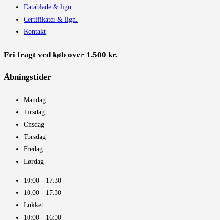
Datablade & lign.
Certifikater & lign.
Kontakt
Fri fragt ved køb over 1.500 kr.
Åbningstider​
Mandag
Tirsdag
Onsdag
Torsdag
Fredag
Lørdag
10:00 - 17.30​
10:00 - 17.30​
Lukket
10:00 - 16:00​