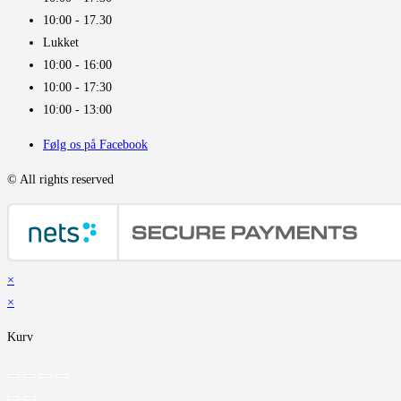
10:00 - 17.30​
Lukket
10:00 - 16:00​
10:00 - 17:30
10:00 - 13:00
Følg os på Facebook
© All rights reserved
×
×
Kurv