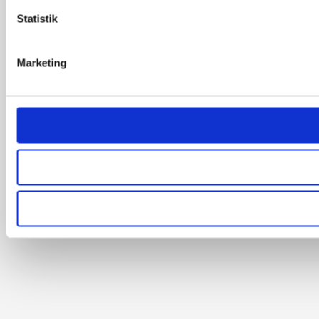
Statistik
Marketing