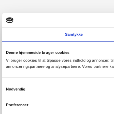
Samtykke
Denne hjemmeside bruger cookies
Vi bruger cookies til at tilpasse vores indhold og annoncer, t
annonceringspartnere og analysepartnere. Vores partnere kan
Samtykkevalg
Nødvendig
Præferencer