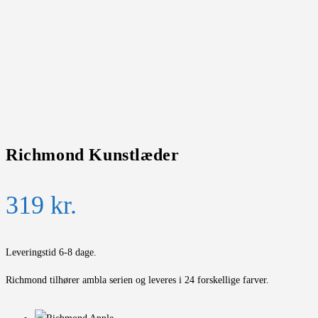
Richmond Kunstlæder
319
kr.
Leveringstid 6-8 dage.
Richmond tilhører ambla serien og leveres i 24 forskellige farver.