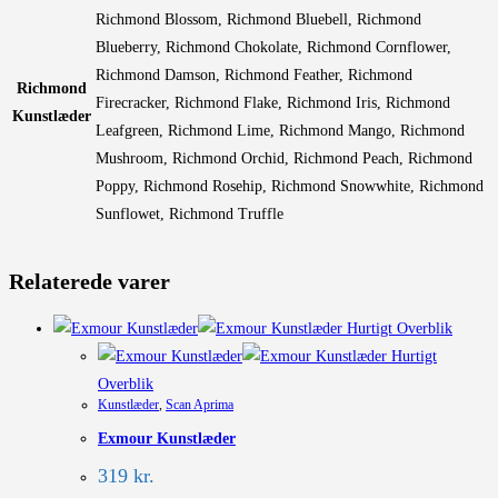
Richmond Blossom, Richmond Bluebell, Richmond
Blueberry, Richmond Chokolate, Richmond Cornflower,
Richmond Damson, Richmond Feather, Richmond
Richmond
Firecracker, Richmond Flake, Richmond Iris, Richmond
Kunstlæder
Leafgreen, Richmond Lime, Richmond Mango, Richmond
Mushroom, Richmond Orchid, Richmond Peach, Richmond
Poppy, Richmond Rosehip, Richmond Snowwhite, Richmond
Sunflowet, Richmond Truffle
Relaterede varer
Hurtigt Overblik
Hurtigt
Overblik
Kunstlæder
,
Scan Aprima
Exmour Kunstlæder
319
kr.