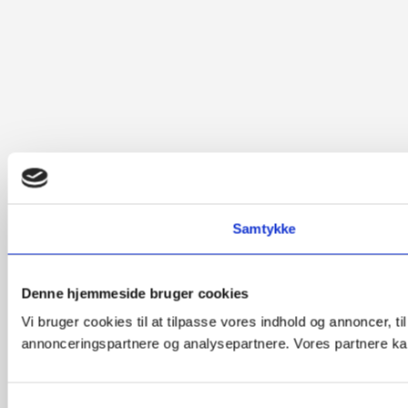
Samtykke
Denne hjemmeside bruger cookies
Vi bruger cookies til at tilpasse vores indhold og annoncer, t
annonceringspartnere og analysepartnere. Vores partnere kan
Samtykkevalg