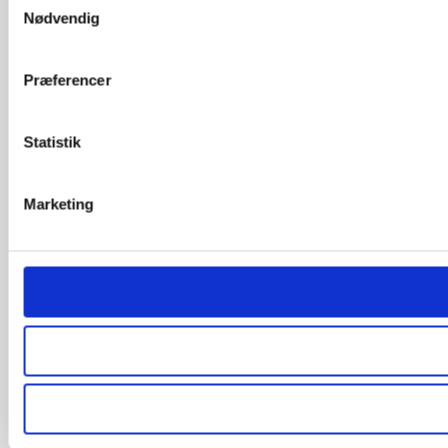
Nødvendig
Præferencer
Statistik
Marketing