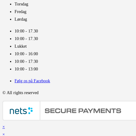
Torsdag
Fredag
Lørdag
10:00 - 17.30​
10:00 - 17.30​
Lukket
10:00 - 16:00​
10:00 - 17:30
10:00 - 13:00
Følg os på Facebook
© All rights reserved
×
×