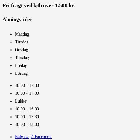
Fri fragt ved køb over 1.500 kr.
Åbningstider​
Mandag
Tirsdag
Onsdag
Torsdag
Fredag
Lørdag
10:00 - 17.30​
10:00 - 17.30​
Lukket
10:00 - 16:00​
10:00 - 17:30
10:00 - 13:00
Følg os på Facebook