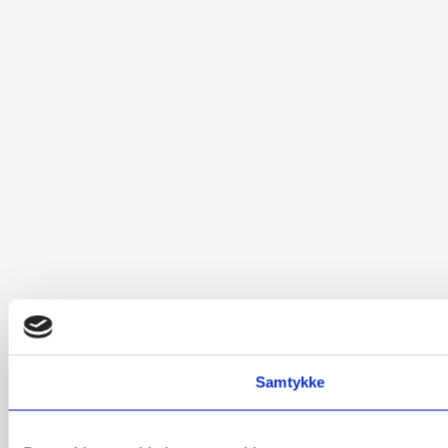
Samtykke