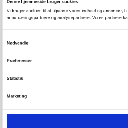
Denne hjemmeside bruger cookies
Vi bruger cookies til at tilpasse vores indhold og annoncer, t
annonceringspartnere og analysepartnere. Vores partnere kan
Samtykkevalg
Nødvendig
Præferencer
Statistik
Marketing