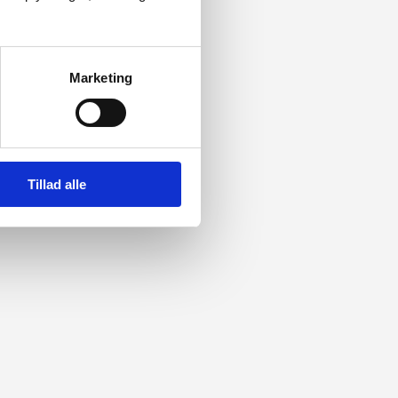
Marketing
Tillad alle