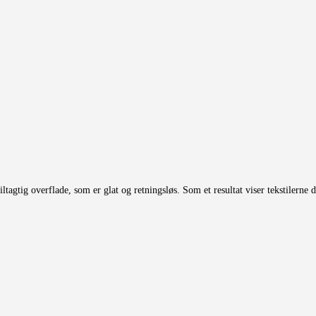
ltagtig overflade, som er glat og retningsløs. Som et resultat viser tekstilerne