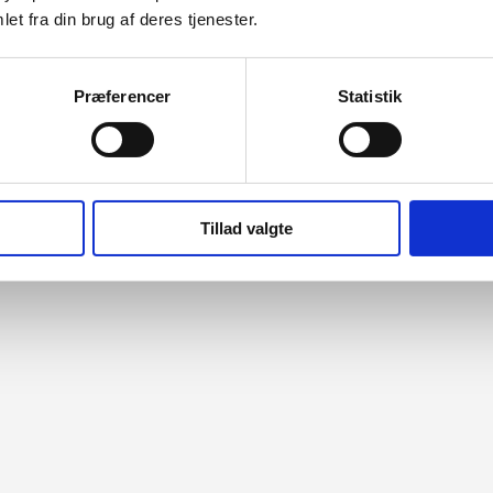
et fra din brug af deres tjenester.
Præferencer
Statistik
Tillad valgte