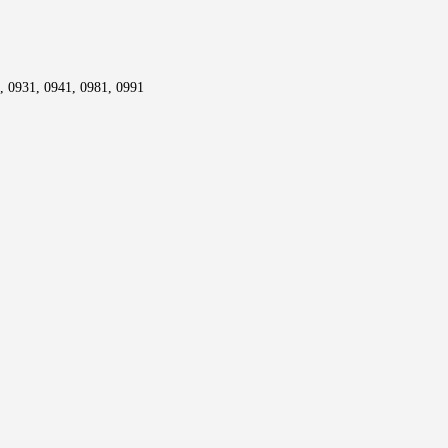
1, 0931, 0941, 0981, 0991