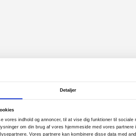
Detaljer
ookies
se vores indhold og annoncer, til at vise dig funktioner til sociale
oplysninger om din brug af vores hjemmeside med vores partnere i
ysepartnere. Vores partnere kan kombinere disse data med andr