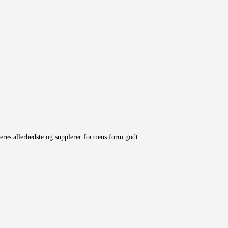
 deres allerbedste og supplerer formens form godt.