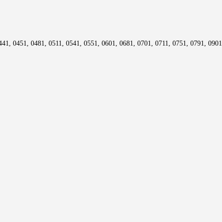
441, 0451, 0481, 0511, 0541, 0551, 0601, 0681, 0701, 0711, 0751, 0791, 090