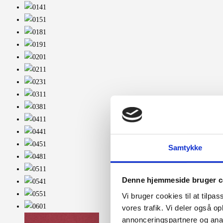
Samtykke
Denne hjemmeside bruger c
Vi bruger cookies til at tilpas
vores trafik. Vi deler også 
annonceringspartnere og anal