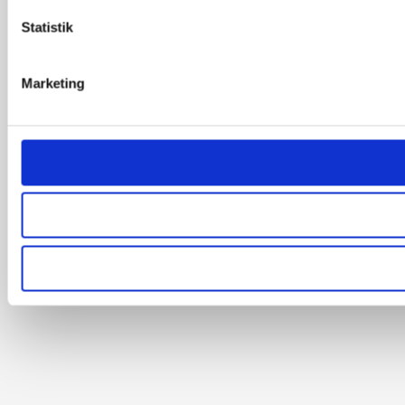
Statistik
Marketing