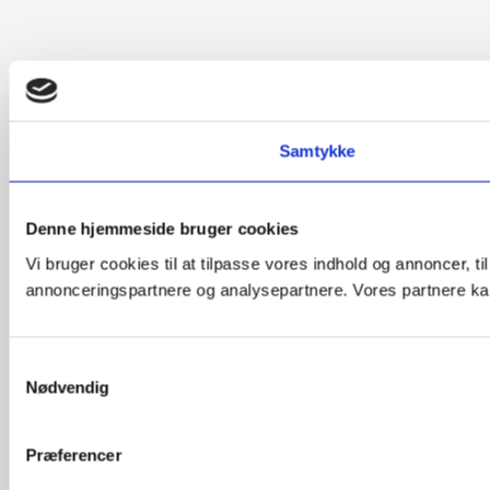
Samtykke
Denne hjemmeside bruger cookies
Vi bruger cookies til at tilpasse vores indhold og annoncer, t
annonceringspartnere og analysepartnere. Vores partnere kan
Samtykkevalg
Nødvendig
Præferencer