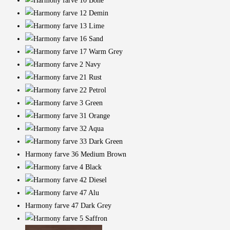
Harmony farve 36 Medium Brown
Harmony farve 47 Dark Grey