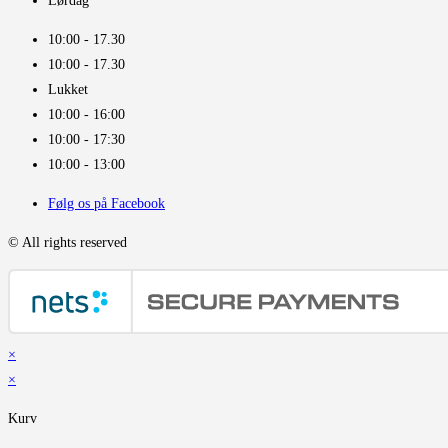
Lørdag
10:00 - 17.30​
10:00 - 17.30​
Lukket
10:00 - 16:00​
10:00 - 17:30
10:00 - 13:00
Følg os på Facebook
© All rights reserved
×
×
Kurv