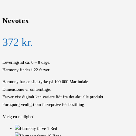
Nevotex
372
kr.
Leveringstid ca. 6 – 8 dage.
Harmony findes i 22 farver.
Harmony har en slidstyrke på 100.000 Martindale
Dimensioner er omtrentlige.
Farver vist digitalt kan variere lidt fra det aktuelle produkt.
Forespørg venligst om farveprøve før bestilling.
Vælg en mulighed