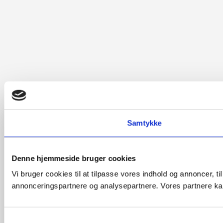
Samtykke
Denne hjemmeside bruger cookies
Vi bruger cookies til at tilpasse vores indhold og annoncer, t
annonceringspartnere og analysepartnere. Vores partnere kan
Samtykkevalg