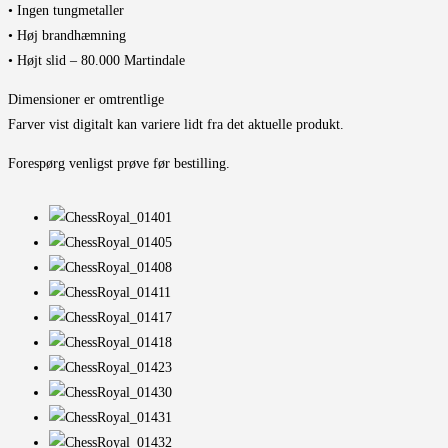
• Ingen tungmetaller
• Høj brandhæmning
• Højt slid – 80.000 Martindale
Dimensioner er omtrentlige
Farver vist digitalt kan variere lidt fra det aktuelle produkt.
Forespørg venligst prøve før bestilling.