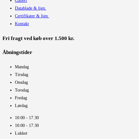
Galleri
Datablade & lign.
Certifikater & lign.
Kontakt
Fri fragt ved køb over 1.500 kr.
Åbningstider​
Mandag
Tirsdag
Onsdag
Torsdag
Fredag
Lørdag
10:00 - 17.30​
10:00 - 17.30​
Lukket