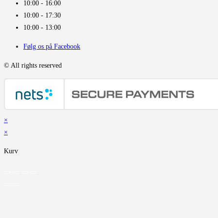
10:00 - 16:00​
10:00 - 17:30
10:00 - 13:00
Følg os på Facebook
© All rights reserved
×
×
Kurv