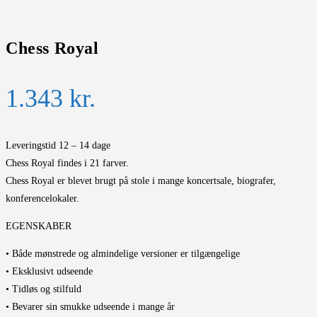
Chess Royal
1.343
kr.
Leveringstid 12 – 14 dage
Chess Royal findes i 21 farver.
Chess Royal er blevet brugt på stole i mange koncertsale, biografer,
konferencelokaler.
EGENSKABER
• Både mønstrede og almindelige versioner er tilgængelige
• Eksklusivt udseende
• Tidløs og stilfuld
• Bevarer sin smukke udseende i mange år