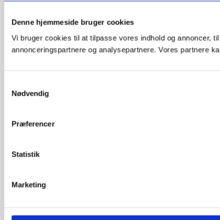
Denne hjemmeside bruger cookies
Vi bruger cookies til at tilpasse vores indhold og annoncer, t
annonceringspartnere og analysepartnere. Vores partnere kan
Samtykkevalg
Nødvendig
Præferencer
Statistik
Marketing