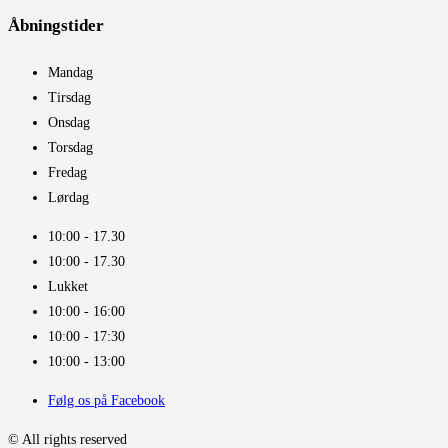
Åbningstider​
Mandag
Tirsdag
Onsdag
Torsdag
Fredag
Lørdag
10:00 - 17.30​
10:00 - 17.30​
Lukket
10:00 - 16:00​
10:00 - 17:30
10:00 - 13:00
Følg os på Facebook
© All rights reserved