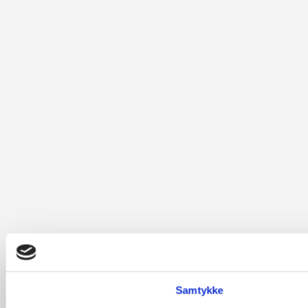
Samtykke