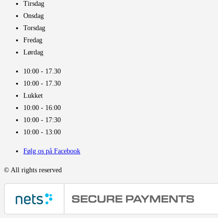
Tirsdag
Onsdag
Torsdag
Fredag
Lørdag
10:00 - 17.30​
10:00 - 17.30​
Lukket
10:00 - 16:00​
10:00 - 17:30
10:00 - 13:00
Følg os på Facebook
© All rights reserved