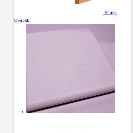
Hurtigt
Overblik