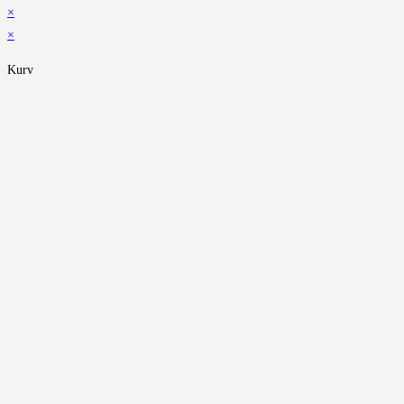
×
×
Kurv