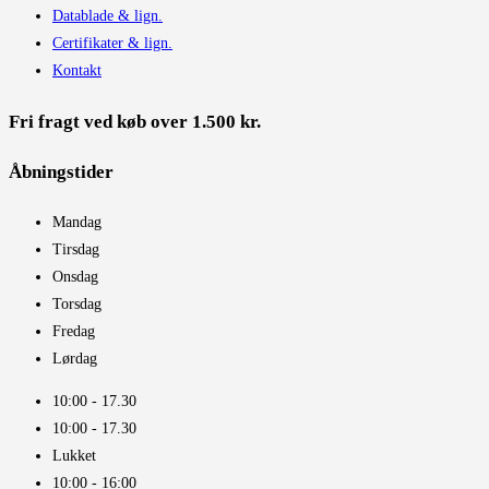
Datablade & lign.
Certifikater & lign.
Kontakt
Fri fragt ved køb over 1.500 kr.
Åbningstider​
Mandag
Tirsdag
Onsdag
Torsdag
Fredag
Lørdag
10:00 - 17.30​
10:00 - 17.30​
Lukket
10:00 - 16:00​