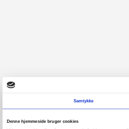
Samtykke
Denne hjemmeside bruger cookies