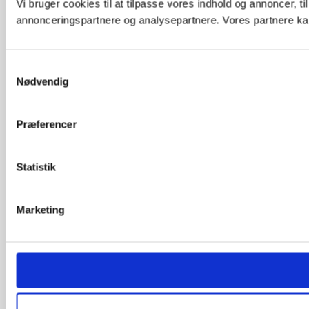
Vi bruger cookies til at tilpasse vores indhold og annoncer, t
annonceringspartnere og analysepartnere. Vores partnere kan
Samtykkevalg
Nødvendig
Præferencer
Statistik
Marketing