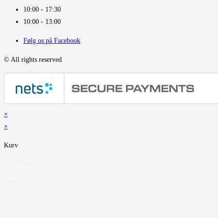
10:00 - 17:30
10:00 - 13:00
Følg os på Facebook
© All rights reserved
×
×
Kurv