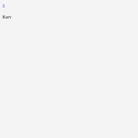
×
Kurv