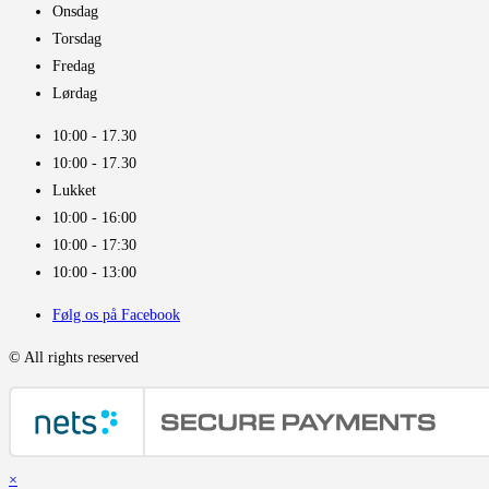
Onsdag
Torsdag
Fredag
Lørdag
10:00 - 17.30​
10:00 - 17.30​
Lukket
10:00 - 16:00​
10:00 - 17:30
10:00 - 13:00
Følg os på Facebook
© All rights reserved
×