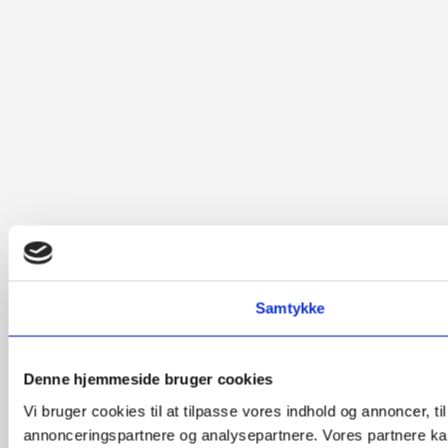
Samtykke
Denne hjemmeside bruger cookies
Vi bruger cookies til at tilpasse vores indhold og annoncer, t
annonceringspartnere og analysepartnere. Vores partnere kan