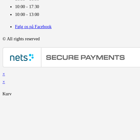
10:00 - 17:30
10:00 - 13:00
Følg os på Facebook
© All rights reserved
×
×
Kurv