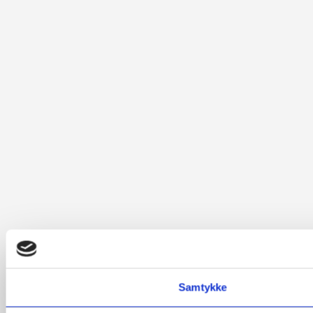
Samtykke