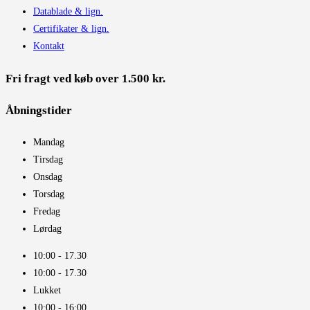
Datablade & lign.
Certifikater & lign.
Kontakt
Fri fragt ved køb over 1.500 kr.
Åbningstider​
Mandag
Tirsdag
Onsdag
Torsdag
Fredag
Lørdag
10:00 - 17.30​
10:00 - 17.30​
Lukket
10:00 - 16:00​