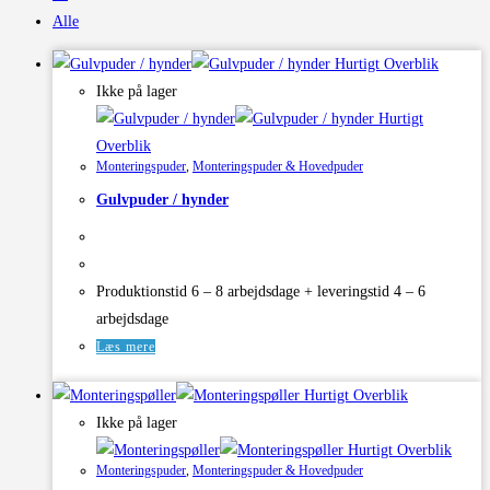
Alle
Hurtigt Overblik
Ikke på lager
Hurtigt
Overblik
Monteringspuder
,
Monteringspuder & Hovedpuder
Gulvpuder / hynder
Produktionstid 6 – 8 arbejdsdage + leveringstid 4 – 6
arbejdsdage
Læs mere
Hurtigt Overblik
Ikke på lager
Hurtigt Overblik
Monteringspuder
,
Monteringspuder & Hovedpuder