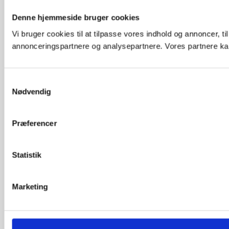
Denne hjemmeside bruger cookies
Vi bruger cookies til at tilpasse vores indhold og annoncer, t
annonceringspartnere og analysepartnere. Vores partnere kan
Samtykkevalg
Nødvendig
Præferencer
Statistik
Marketing