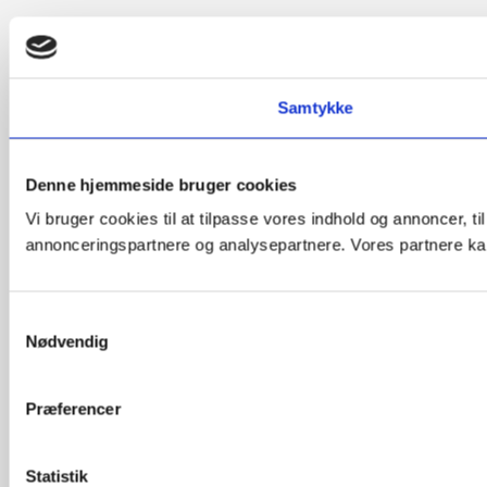
Samtykke
Denne hjemmeside bruger cookies
Vi bruger cookies til at tilpasse vores indhold og annoncer, t
annonceringspartnere og analysepartnere. Vores partnere kan
Samtykkevalg
Nødvendig
Præferencer
Statistik