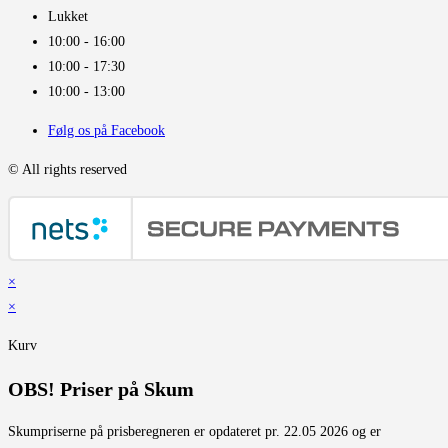
Lukket
10:00 - 16:00​
10:00 - 17:30
10:00 - 13:00
Følg os på Facebook
© All rights reserved
×
×
Kurv
OBS! Priser på Skum
Skumpriserne på prisberegneren er opdateret pr. 22.05 2026 og er