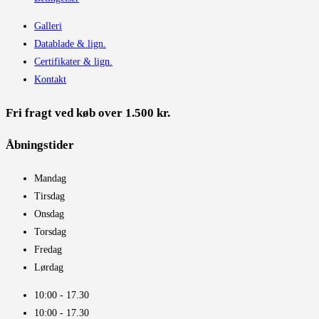
Galleri
Datablade & lign.
Certifikater & lign.
Kontakt
Fri fragt ved køb over 1.500 kr.
Åbningstider​
Mandag
Tirsdag
Onsdag
Torsdag
Fredag
Lørdag
10:00 - 17.30​
10:00 - 17.30​