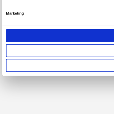
Marketing