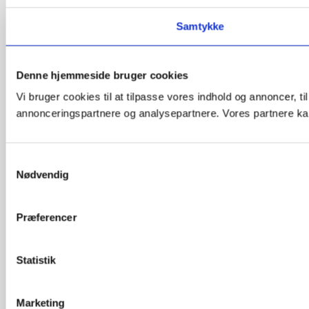
Samtykke
Denne hjemmeside bruger cookies
Vi bruger cookies til at tilpasse vores indhold og annoncer, t
annonceringspartnere og analysepartnere. Vores partnere kan
Samtykkevalg
Nødvendig
Præferencer
Statistik
Marketing