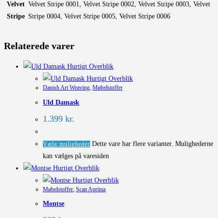
Velvet
Velvet Stripe 0001, Velvet Stripe 0002, Velvet Stripe 0003, Velvet
Stripe
Stripe 0004, Velvet Stripe 0005, Velvet Stripe 0006
Relaterede varer
Hurtigt Overblik
Hurtigt Overblik
Danish Art Weaving
,
Møbelstoffer
Uld Damask
1.399
kr.
Dette vare har flere varianter. Mulighederne
Vælg muligheder
kan vælges på varesiden
Hurtigt Overblik
Hurtigt Overblik
Møbelstoffer
,
Scan Aprima
Montse