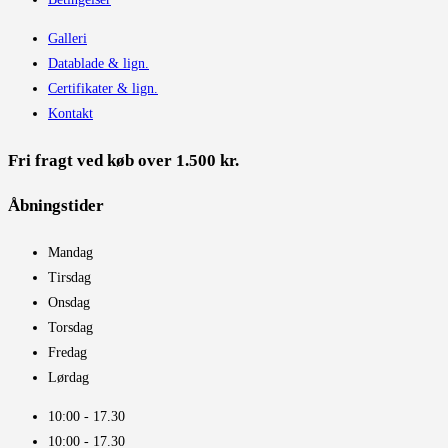
Galleri
Datablade & lign.
Certifikater & lign.
Kontakt
Fri fragt ved køb over 1.500 kr.
Åbningstider​
Mandag
Tirsdag
Onsdag
Torsdag
Fredag
Lørdag
10:00 - 17.30​
10:00 - 17.30​