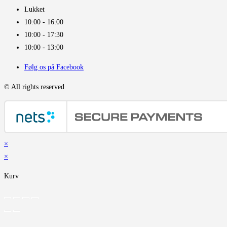
Lukket
10:00 - 16:00​
10:00 - 17:30
10:00 - 13:00
Følg os på Facebook
© All rights reserved
×
×
Kurv