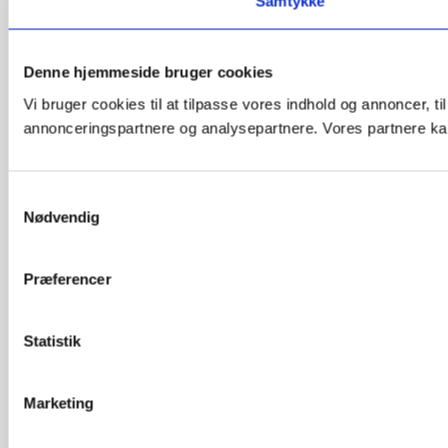
Samtykke
Denne hjemmeside bruger cookies
Vi bruger cookies til at tilpasse vores indhold og annoncer, t
annonceringspartnere og analysepartnere. Vores partnere kan
Samtykkevalg
Nødvendig
Præferencer
Statistik
Marketing