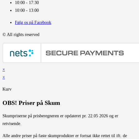
10:00 - 17:30
10:00 - 13:00
Følg os på Facebook
© All rights reserved
×
×
Kurv
OBS! Priser på Skum
Skumpriserne på prisberegneren er opdateret pr. 22.05 2026 og er
retvisende.
Alle andre priser på faste skumprodukter er fortsat ikke rettet til ift. de