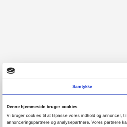
Samtykke
Denne hjemmeside bruger cookies
Vi bruger cookies til at tilpasse vores indhold og annoncer, t
annonceringspartnere og analysepartnere. Vores partnere kan