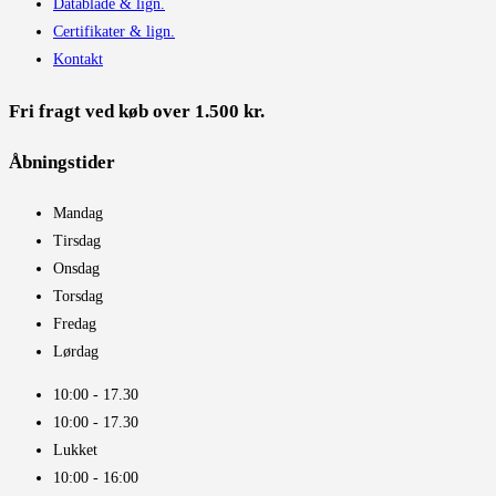
Datablade & lign.
Certifikater & lign.
Kontakt
Fri fragt ved køb over 1.500 kr.
Åbningstider​
Mandag
Tirsdag
Onsdag
Torsdag
Fredag
Lørdag
10:00 - 17.30​
10:00 - 17.30​
Lukket
10:00 - 16:00​