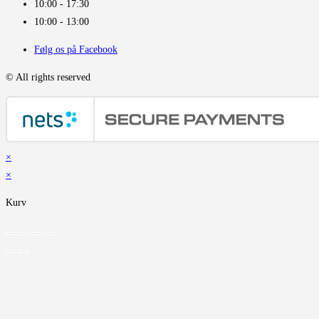
10:00 - 17:30
10:00 - 13:00
Følg os på Facebook
© All rights reserved
×
×
Kurv