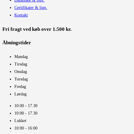
Datablade & lign.
Certifikater & lign.
Kontakt
Fri fragt ved køb over 1.500 kr.
Åbningstider​
Mandag
Tirsdag
Onsdag
Torsdag
Fredag
Lørdag
10:00 - 17.30​
10:00 - 17.30​
Lukket
10:00 - 16:00​