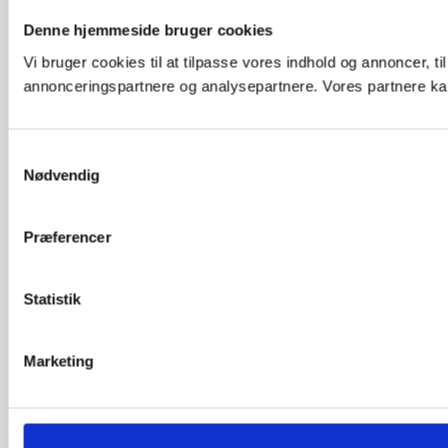
Denne hjemmeside bruger cookies
Vi bruger cookies til at tilpasse vores indhold og annoncer, t
annonceringspartnere og analysepartnere. Vores partnere kan
Samtykkevalg
Nødvendig
Præferencer
Statistik
Marketing