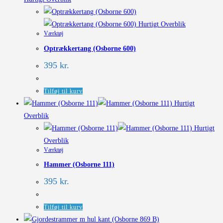
Hurtigt Overblik
Værktøj
Optrækkertang (Osborne 600)
395
kr.
Tilføj til kurv
Hurtigt
Overblik
Hurtigt
Overblik
Værktøj
Hammer (Osborne 111)
395
kr.
Tilføj til kurv