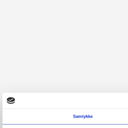
Samtykke