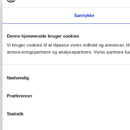
Samtykke
Denne hjemmeside bruger cookies
Vi bruger cookies til at tilpasse vores indhold og annoncer, t
annonceringspartnere og analysepartnere. Vores partnere kan
Samtykkevalg
Nødvendig
Præferencer
Statistik