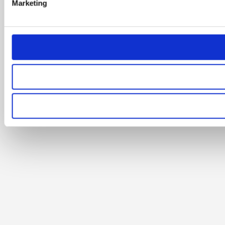
Marketing