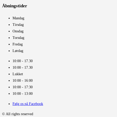
Åbningstider​
Mandag
Tirsdag
Onsdag
Torsdag
Fredag
Lørdag
10:00 - 17.30​
10:00 - 17.30​
Lukket
10:00 - 16:00​
10:00 - 17:30
10:00 - 13:00
Følg os på Facebook
© All rights reserved