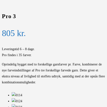
Pro 3
805
kr.
Leveringstid 6 – 8 dage.
Pro findes i 35 farver.
Oprindelig bygget med to forskellige garnfarver pr. Farve, kombinerer de
nye farveindstillinger af Pro tre forskellige farvede garn. Dette giver et
ekstra niveau af livlighed til stoffets udtryk, samtidig med at der opnås flere
kombinationsmuligheder.