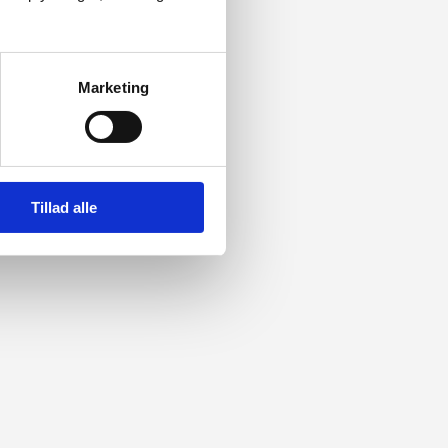
Marketing
Tillad alle