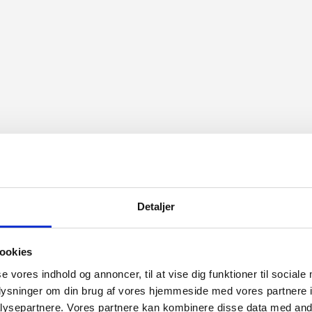
Detaljer
ookies
se vores indhold og annoncer, til at vise dig funktioner til sociale
oplysninger om din brug af vores hjemmeside med vores partnere i
ysepartnere. Vores partnere kan kombinere disse data med andr