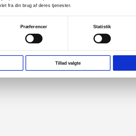
et fra din brug af deres tjenester.
Præferencer
Statistik
Tillad valgte