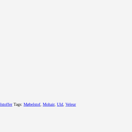
stoffer
Tags:
Møbelstof
,
Mohair
,
Uld
,
Veleur