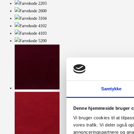
Samtykke
Denne hjemmeside bruger c
Vi bruger cookies til at tilpas
vores trafik. Vi deler også 
annonceringspartnere og anal