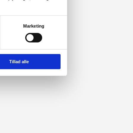
Marketing
Tillad alle