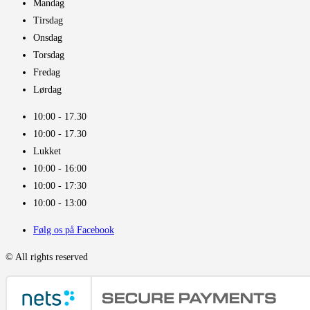
Mandag
Tirsdag
Onsdag
Torsdag
Fredag
Lørdag
10:00 - 17.30​
10:00 - 17.30​
Lukket
10:00 - 16:00​
10:00 - 17:30
10:00 - 13:00
Følg os på Facebook
© All rights reserved