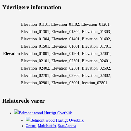
Yderligere information
Elevation_01101, Elevation_01102, Elevation_01201,
Elevation_01301, Elevation_01302, Elevation_01303,
Elevation_01304, Elevation_01401, Elevation_01402,
Elevation_01501, Elevation_01601, Elevation_01701,
Elevation
Elevation_01801, Elevation_01901, Elevation_02001,
Elevation_02101, Elevation_02301, Elevation_02401,
Elevation_02402, Elevation_02501, Elevation_02602,
Elevation_02701, Elevation_02702, Elevation_02802,
Elevation_02901, Elevation_03001, levation_02801
Relaterede varer
Hurtigt Overblik
Hurtigt Overblik
Getama
,
Møbelstoffer
,
Scan Aprima