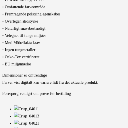
• Omfattende farveområde
• Fremragende polstring egenskaber
• Overlegen slidstyrke
• Naturligt snavsbestandigt
• Velegnet til tunge miljøer
• Mød Möbelfakta krav
• Ingen tungmetaller
• Oeko-Tex certificeret
• EU miljømærke
Dimensioner er omtrentlige
Farver vist digitalt kan variere lidt fra det aktuelle produkt.
Forespørg venligst om prøve før bestilling