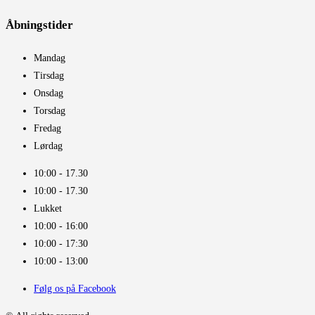
Åbningstider​
Mandag
Tirsdag
Onsdag
Torsdag
Fredag
Lørdag
10:00 - 17.30​
10:00 - 17.30​
Lukket
10:00 - 16:00​
10:00 - 17:30
10:00 - 13:00
Følg os på Facebook