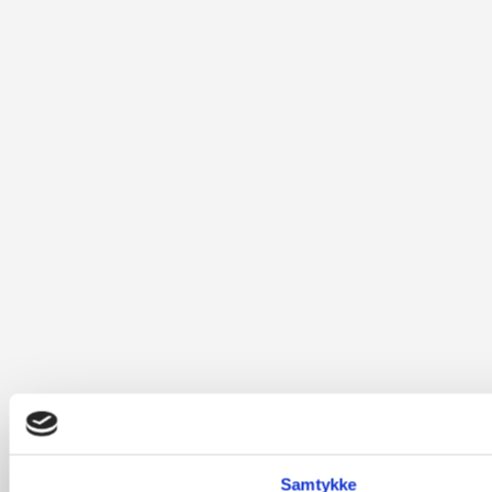
Samtykke