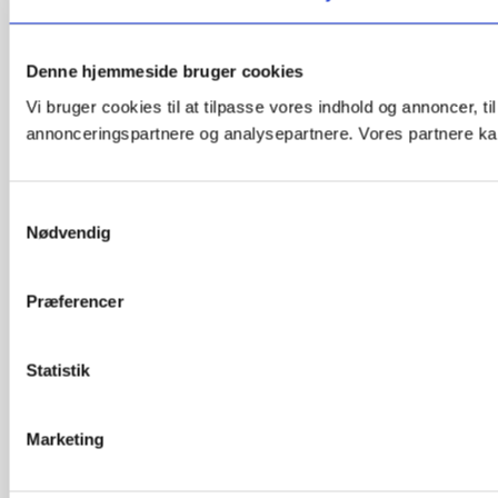
Denne hjemmeside bruger cookies
Vi bruger cookies til at tilpasse vores indhold og annoncer, t
annonceringspartnere og analysepartnere. Vores partnere kan
Samtykkevalg
Nødvendig
Præferencer
Statistik
Marketing