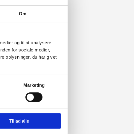
Om
 medier og til at analysere
nden for sociale medier,
e oplysninger, du har givet
Marketing
Tillad alle