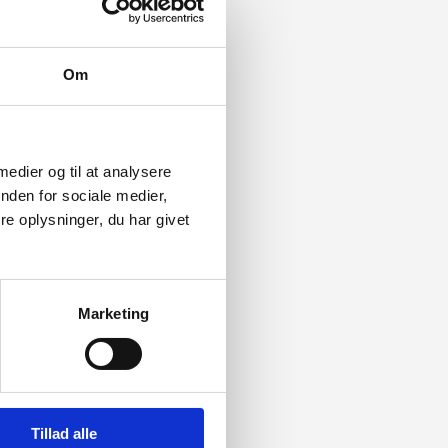
Om
 medier og til at analysere
nden for sociale medier,
e oplysninger, du har givet
Marketing
Tillad alle