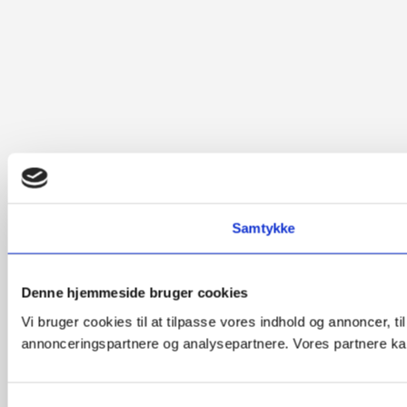
Samtykke
Denne hjemmeside bruger cookies
Vi bruger cookies til at tilpasse vores indhold og annoncer, t
annonceringspartnere og analysepartnere. Vores partnere kan
Samtykkevalg