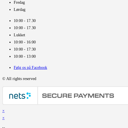
Fredag
Lørdag
10:00 - 17.30​
10:00 - 17.30​
Lukket
10:00 - 16:00​
10:00 - 17:30
10:00 - 13:00
Følg os på Facebook
© All rights reserved
×
×