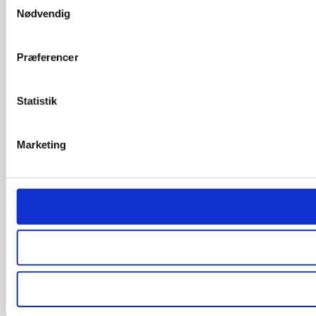
Nødvendig
Præferencer
Statistik
Marketing