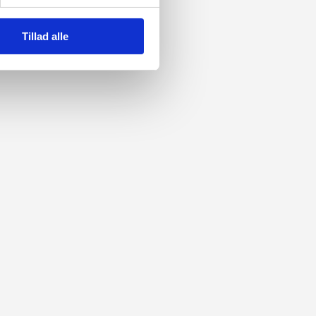
Tillad alle