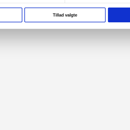
Tillad valgte