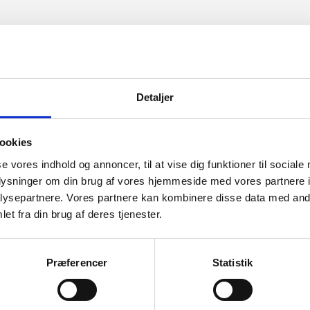
Detaljer
ookies
se vores indhold og annoncer, til at vise dig funktioner til sociale
oplysninger om din brug af vores hjemmeside med vores partnere i
ysepartnere. Vores partnere kan kombinere disse data med andr
et fra din brug af deres tjenester.
Præferencer
Statistik