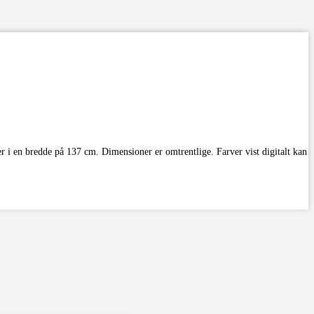
er i en bredde på 137 cm. Dimensioner er omtrentlige. Farver vist digitalt kan