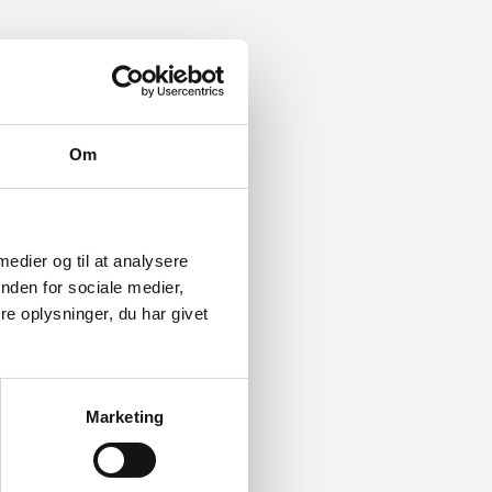
Om
 medier og til at analysere
nden for sociale medier,
e oplysninger, du har givet
Marketing