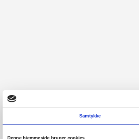
Samtykke
Denne hjemmeside bruger cookies