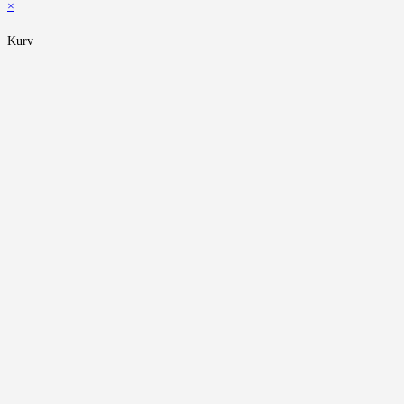
×
Kurv