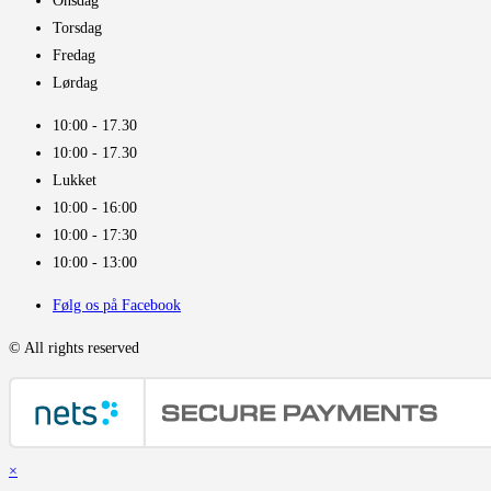
Onsdag
Torsdag
Fredag
Lørdag
10:00 - 17.30​
10:00 - 17.30​
Lukket
10:00 - 16:00​
10:00 - 17:30
10:00 - 13:00
Følg os på Facebook
© All rights reserved
×