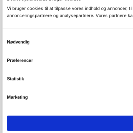
Vi bruger cookies til at tilpasse vores indhold og annoncer, t
annonceringspartnere og analysepartnere. Vores partnere kan
Samtykkevalg
Nødvendig
Præferencer
Statistik
Marketing