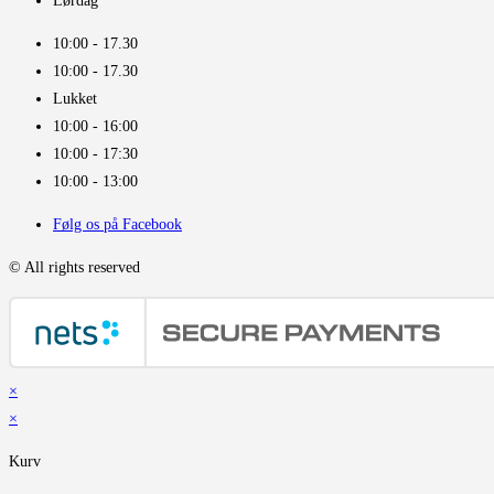
Lørdag
10:00 - 17.30​
10:00 - 17.30​
Lukket
10:00 - 16:00​
10:00 - 17:30
10:00 - 13:00
Følg os på Facebook
© All rights reserved
×
×
Kurv