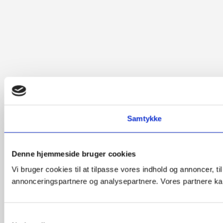
Samtykke
Denne hjemmeside bruger cookies
Vi bruger cookies til at tilpasse vores indhold og annoncer, t
annonceringspartnere og analysepartnere. Vores partnere kan
Samtykkevalg