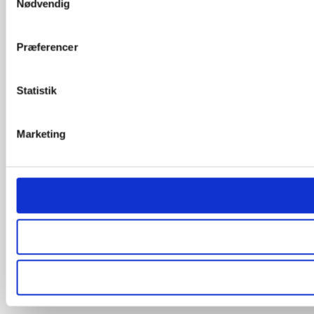
Nødvendig
Præferencer
Statistik
Marketing