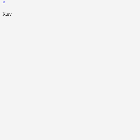
×
Kurv