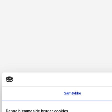
Samtykke
Denne hjemmeside bruger cookies