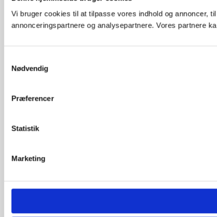
Vi bruger cookies til at tilpasse vores indhold og annoncer, t
annonceringspartnere og analysepartnere. Vores partnere kan
Samtykkevalg
Nødvendig
Præferencer
Statistik
Marketing