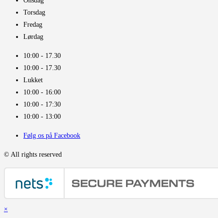
Onsdag
Torsdag
Fredag
Lørdag
10:00 - 17.30​
10:00 - 17.30​
Lukket
10:00 - 16:00​
10:00 - 17:30
10:00 - 13:00
Følg os på Facebook
© All rights reserved
×